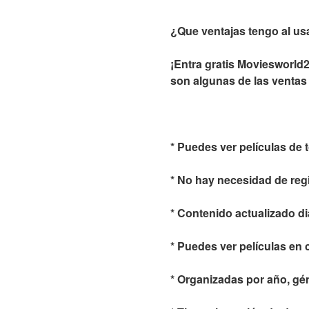
¿Que ventajas tengo al us
¡Entra gratis Moviesworld21
son algunas de las ventas
* Puedes ver películas de
* No hay necesidad de reg
* Contenido actualizado d
* Puedes ver películas en 
* Organizadas por año, gé