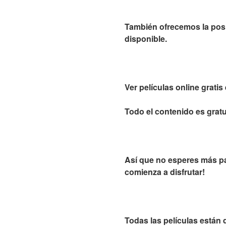
También ofrecemos la posib
disponible.
Ver películas online grati
Todo el contenido es gratu
Así que no esperes más para
comienza a disfrutar!
Todas las películas están 