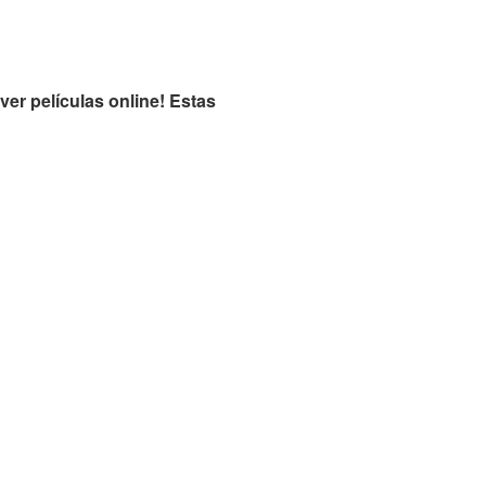
ver películas online! Estas