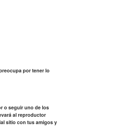
 preocupa por tener lo
or o seguir uno de los
levará al reproductor
al sitio con tus amigos y