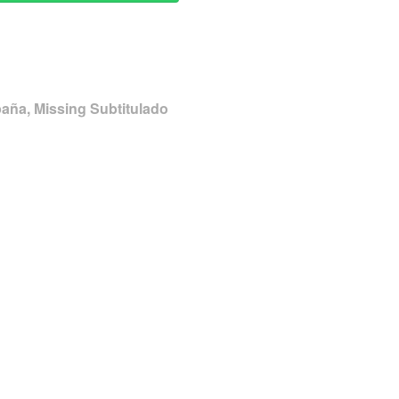
paña, Missing Subtitulado